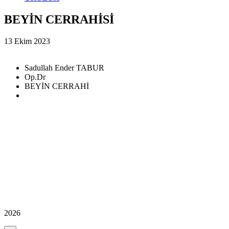
BEYİN CERRAHİSİ
13 Ekim 2023
Sadullah Ender TABUR
Op.Dr
BEYİN CERRAHİ
2026