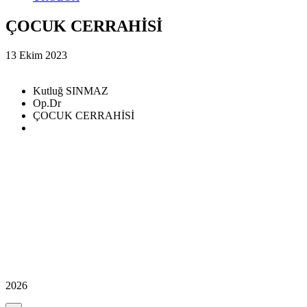
ÇOCUK CERRAHİSİ
13 Ekim 2023
Kutluğ SINMAZ
Op.Dr
ÇOCUK CERRAHİSİ
2026