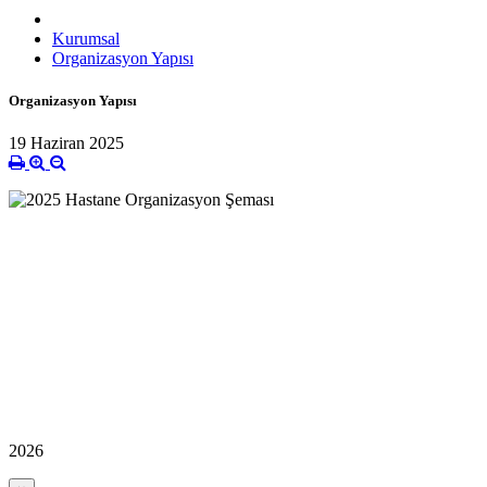
Kurumsal
Organizasyon Yapısı
Organizasyon Yapısı
19 Haziran 2025
2026