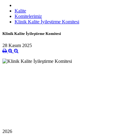
Kalite
Komitelerimiz
Klinik Kalite İyileştirme Komitesi
Klinik Kalite İyileştirme Komitesi
28 Kasım 2025
2026