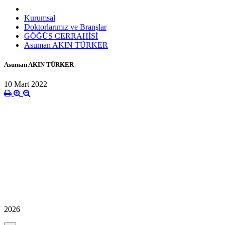
Kurumsal
Doktorlarımız ve Branşlar
GÖĞÜS CERRAHİSİ
Asuman AKIN TÜRKER
Asuman AKIN TÜRKER
10 Mart 2022
2026